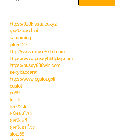
for:
https://918kissauto.xyz
ดูหนังออนไลน์
sa gaming
joker123
http://www.movie87hd.com
https://www.pussy888play.com
https://pussy888win.com
sexybaccarat
https://www.pgslot.golf
pgslot
pg99
fullslot
live22slot
หนังชนโรง
ดูหนังฟรี
ดูหนังชนโรง
slot168