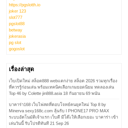
https://pgslotth.io
joker 123
slot777
pgslot88
betway
jokerasia
pg slot
gogoslot
เรื่องล่าสุด
เว็บเปิดใหม่ สล็อต888 webแตกง่าย สล็อต 2026 รวมทุกเรื่อง
ที่ควรรู้ก่อนเล่น พร้อมเทคนิคเลือกเกมยอดนิยม ทดลองเล่น
Top 46 by Colette jin888.asia 18 กันยายน 69 พนัน
บาคาร่า168 เว็บไพ่สดที่ตอบโจทย์คนยุคใหม่ Top 8 by
Minerva sexy168c.com ลุ้นรับ I PHONE17 PRO MAX
ระบบอัตโนมัติเจ้าแรก เว็บดี มีโต๊ะให้เลือกเยอะ บาคาร่า เข้า
เล่นวันนี้ รับโปรดีทันที 21 Sep 26