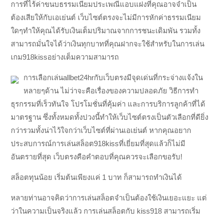
การที่ไร้ค่าขนบธรรมเนียมประเพณีแอบแฝงที่คุณอาจจำเป็น
ต้องเสียให้กับเอเย่นต์ เว็บไซต์ตรงจะไม่มีการหักค่าธรรมเนียม
ใดๆทำให้คุณได้รับเงินเต็มปริมาณจากการชนะเดิมพัน รวมทั้ง
สามารถมั่นใจได้ว่าเงินทุกบาทที่คุณฝากจะใช้สำหรับในการเล่น
เกม918kissอย่างเต็มความสามารถ
การเลือกเล่นallbet24hrกับเว็บตรงมีจุดเด่นที่กระจ่างแจ้งใน
หลายๆด้าน ไม่ว่าจะคือเรื่องของความปลอดภัย วิธีการทำ
ธุรกรรมที่เร็วทันใจ โปรโมชั่นที่คุ้มค่า และการบริการลูกค้าที่ได้
มาตรฐาน ซึ่งทั้งหมดทั้งปวงนี้ทำให้เว็บไซต์ตรงเป็นตัวเลือกที่ดียิ่ง
กว่ารวมทั้งน่าไว้ใจกว่าเว็บไซต์ที่ผ่านเอเย่นต์ หากคุณอยาก
ประสบการณ์การเล่นสล็อต918kissที่เยี่ยมที่สุดแล้วก็ไม่มี
อันตรายที่สุด เว็บตรงคือคำตอบที่คุณควรจะเลือกขอรับ!
สล็อตทุนน้อย เริ่มต้นเพียงแค่ 1 บาท ก็สามารถทำเงินได้
หลายท่านอาจคิดว่าการเล่นสล็อตจำเป็นต้องใช้เงินเยอะแยะ แต่
ว่าในความเป็นจริงแล้ว การเล่นสล็อตกับ kiss918 สามารถเริ่ม