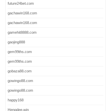
future24bet.com
gachawin168.com
gachawin168.com
gamehit8888.com
gaojing888
gem99ths.com
gem99ths.com
gobaza88.com
gowingo88.com
gowingo88.com
happy168
Hengdee.win