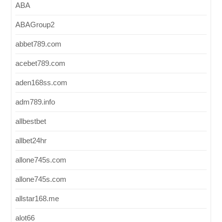
ABA
ABAGroup2
abbet789.com
acebet789.com
aden168ss.com
adm789.info
allbestbet
allbet24hr
allone745s.com
allone745s.com
allstar168.me
alot66