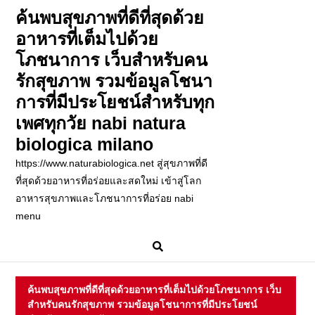
Skip
ค้นพบสุขภาพที่ดีที่สุดด้วย
to
อาหารที่เต็มไปด้วย
content
Skip
โภชนาการ เว็บสำหรับคน
to
รักสุขภาพ รวมข้อมูลโชนา
content
การที่มีประโยชน์สำหรับทุก
เพศทุกวัย nabi natura
biologica milano
https://www.naturabiologica.net สู่สุขภาพที่ดี
ที่สุดด้วยอาหารที่อร่อยและสดใหม่ เข้าสู่โลก
อาหารสุขภาพและโภชนาการที่อร่อย nabi
menu
ค้นพบสุขภาพที่ดีที่สุดด้วยอาหารที่เต็มไปด้วยโภชนาการ เว็บ
สำหรับคนรักสุขภาพ รวมข้อมูลโชนาการที่มีประโยชน์