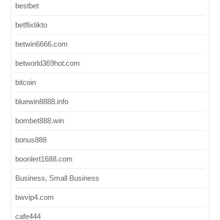
bestbet
betflixtikto
betwin6666.com
betworld369hot.com
bitcoin
bluewin8888.info
bombet888.win
bonus888
boonlert1688.com
Business, Small Business
bwvip4.com
cafe444