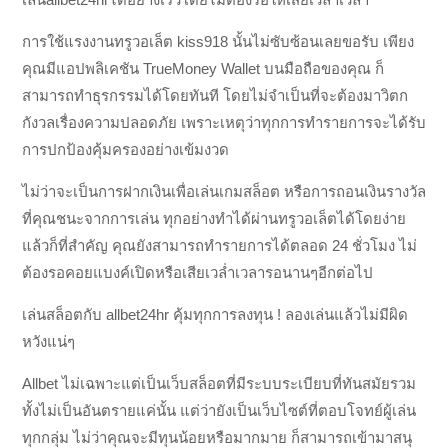
การใช้แรงงานทรูวอเล็ต kiss918 นั้นไม่ซับซ้อนเลยขอรับ เพียง
คุณมีแอปพลิเคชัน TrueMoney Wallet บนมือถือของคุณ ก็
สามารถทำธุรกรรมได้โดยทันที โดยไม่จำเป็นที่จะต้องมาวิตก
กังวลเรื่องความปลอดภัย เพราะเหตุว่าทุกการทำรายการจะได้รับ
การปกป้องคุ้มครองอย่างเข้มงวด
ไม่ว่าจะเป็นการฝากเงินเพื่อเล่นเกมสล็อต หรือการถอนเงินรางวัล
ที่คุณชนะจากการเล่น ทุกอย่างทำได้ผ่านทรูวอเล็ตได้โดยง่าย
แล้วก็ที่สำคัญ คุณยังสามารถทำรายการได้ตลอด 24 ชั่วโมง ไม่
ต้องรอคอยแบงค์เปิดหรือเสียเวล่ำเวลารอนานๆอีกต่อไป
เล่นสล็อตกับ allbet24hr คุ้มทุกการลงทุน ! ลองเล่นแล้วไม่มีผิด
หวังแน่ๆ
Allbet ไม่เฉพาะแต่เป็นเว็บสล็อตที่มีระบบระเบียบที่ทันสมัยรวม
ทั้งไม่เป็นอันตรายแค่นั้น แต่ว่ายังเป็นเว็บไซต์ที่ตอบโจทย์ผู้เล่น
ทุกกลุ่ม ไม่ว่าคุณจะมีทุนน้อยหรือมากมาย ก็สามารถเข้ามาสนุ