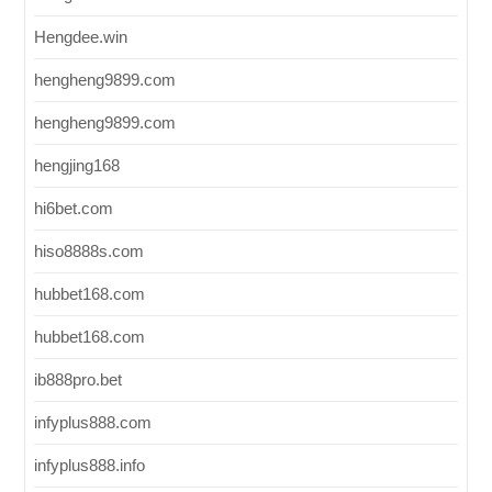
Hengdee.win
hengheng9899.com
hengheng9899.com
hengjing168
hi6bet.com
hiso8888s.com
hubbet168.com
hubbet168.com
ib888pro.bet
infyplus888.com
infyplus888.info