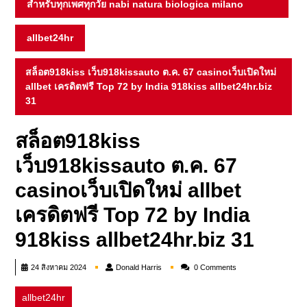
สำหรับทุกเพศทุกวัย nabi natura biologica milano
allbet24hr
สล็อต918kiss เว็บ918kissauto ต.ค. 67 casinoเว็บเปิดใหม่
allbet เครดิตฟรี Top 72 by India 918kiss allbet24hr.biz
31
สล็อต918kiss
เว็บ918kissauto ต.ค. 67
casinoเว็บเปิดใหม่ allbet
เครดิตฟรี Top 72 by India
918kiss allbet24hr.biz 31
Donald
24 สิงหาคม 2024
Donald Harris
0 Comments
Harris
allbet24hr