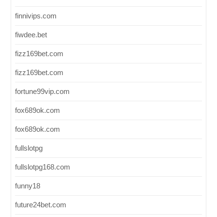
finnivips.com
fiwdee.bet
fizz169bet.com
fizz169bet.com
fortune99vip.com
fox689ok.com
fox689ok.com
fullslotpg
fullslotpg168.com
funny18
future24bet.com