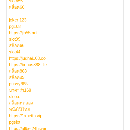
slot456
สล็อต66
joker 123
pg168
https://jin55.net
slot99
สล็อต66
slot44
https://judhai168.co
https://bonus888.life
สล็อต888
สล็อต99
pussy888
บาคาร่า168
slotxo
สล็อตทดลอง
หนังโป๊ไทย
https://1xbetth.vip
pgslot
https://allbet24hr.win