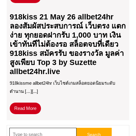
More
918kiss 21 May 26 allbet24hr
ลองสัมผัสประสบการณ์ เว็บตรง แตก
ง่าย ทุกยอดฝากรับ 1,000 บาท เงิน
เข้าทันทีไม่ต้องรอ สล็อตจบที่เดียว
918kiss สมัครรับ ของรางวัล มูลค่า
สูงเพียบ Top 3 by Suzette
allbet24hr.live
918kissme allbet24hr เว็บไซต์เกมสล็อตยอดนิยมระดับ
ตำนาน […][...]
Read
Read More
More
Search