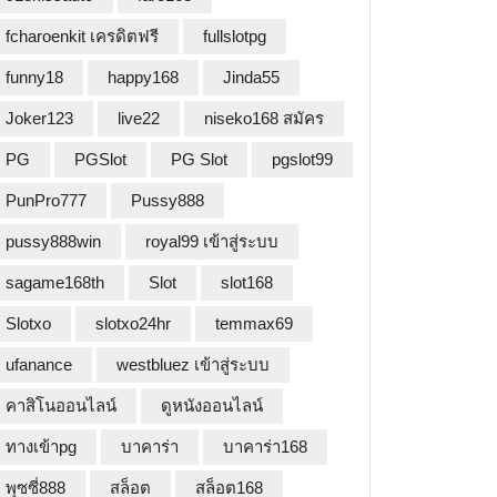
fcharoenkit เครดิตฟรี
fullslotpg
funny18
happy168
Jinda55
Joker123
live22
niseko168 สมัคร
PG
PGSlot
PG Slot
pgslot99
PunPro777
Pussy888
pussy888win
royal99 เข้าสู่ระบบ
sagame168th
Slot
slot168
Slotxo
slotxo24hr
temmax69
ufanance
westbluez เข้าสู่ระบบ
คาสิโนออนไลน์
ดูหนังออนไลน์
ทางเข้าpg
บาคาร่า
บาคาร่า168
พุซซี่888
สล็อต
สล็อต168