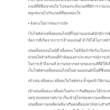
เกมส์ที่มีธีมน่าสนใจ ไปจนกระทั่งเกมส์ที่มีการวางแบ
สนุกสนานไปกับเกมส์ที่คุณชอบใจ
• จังหวะในการชนะรางวัล
เว็บไซต์ตรงสล็อตออนไลน์ที่ไม่ผ่านเอเย่นต์มักมีการชำ
จัดการที่เกิดจากการว่าจ้างเอเย่นต์ ทำให้ได้โอกาสสำห
เล่นสล็อตออนไลน์ที่ สล็อตxo ไม่มีข้อจำกัดกับเว็บตรงท
น่าสนใจสำหรับคนที่กำลังมองหาประสบการณ์การเล่
ในการเข้าถึงเกมส์ ความหลากหลายของเกมส์ที่มีให้เล
เว็บไซต์ตรงสล็อตออนไลน์ไม่ผ่านเอเย่นต์เป็นที่ชื่
เข้าเล่น สล็อตxo สล็อตเว็บไซต์ตรง ล้ำยุคเข้าใช้งาน
เข้าเล่นสล็อตxo สล็อตเว็บตรง การันตีคุณจะได้ประสบ
นทรูวอเลทอย่างสบาย เริ่มเข้าสู่โลกของความเพลิดเพล
เล่นเพื่อความเพลิดเพลิน หรือคนที่มองหาจังหวะส