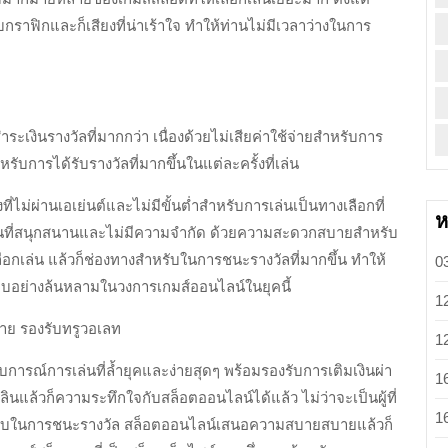
บกราฟิกและก็เสียงที่น่าเร้าใจ ทำให้ท่านไม่มีเวลาว่างในการ
ระเงินรางวัลที่มากกว่า เนื่องด้วยไม่เสียค่าใช้จ่ายสำหรับการ
รับการได้รับรางวัลที่มากขึ้นในแต่ละครั้งที่เล่น
ี่ไม่ผ่านเอเย่นต์และไม่มีขั้นต่ำสำหรับการเล่นเป็นทางเลือกที่
ห
นที่สนุกสนานและไม่มีความจำกัด ด้วยความสะดวกสบายสำหรับ
ือกเล่น แล้วก็ช่องทางสำหรับในการชนะรางวัลที่มากขึ้น ทำให้
0
นชอบอย่างล้นหลามในวงการเกมส์ออนไลน์ในยุคนี้
1
ง่าย รองรับทรูวอเลท
1
การณ์การเล่นที่ล้ำยุคและง่ายสุดๆ พร้อมรองรับการเติมเงินผ่า
1
ินแล้วก็ความระทึกใจกับสล็อตออนไลน์ได้แล้ว ไม่ว่าจะเป็นผู้ที่
1
ำหรับในการชนะรางวัล สล็อตออนไลน์เสนอความสบายสบายแล้วก็