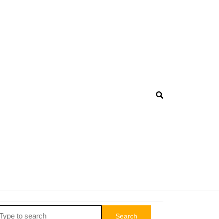
earch