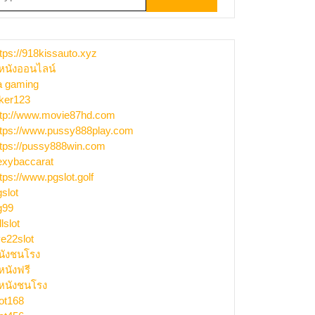
r:
ttps://918kissauto.xyz
ูหนังออนไลน์
a gaming
oker123
ttp://www.movie87hd.com
ttps://www.pussy888play.com
ttps://pussy888win.com
exybaccarat
tps://www.pgslot.golf
slot
g99
llslot
ve22slot
นังชนโรง
หนังฟรี
ูหนังชนโรง
lot168