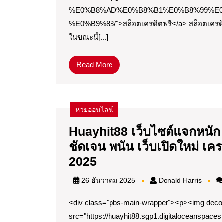
%E0%B8%AD%E0%B8%B1%E0%B8%99%E0
%E0%B9%83/">สล็อตเครดิตฟรี</a> สล็อตเครดิตฟ
ในขณะนี้[...]
Read
Read More
More
หวยออนไลน์
Huayhit88 เว็บไซต์แจกหนัก
ชัดเจน พนัน เว็บเปิดใหม่ เ
Huayhit88
2025
เว็บไซต์
Donal
26 ธันวาคม 2025
Donald Harris
แจก
Harris
<div class="pbs-main-wrapper"><p><img deco
หนัก
src="https://huayhit88.sgp1.digitaloceanspace
ระบบ