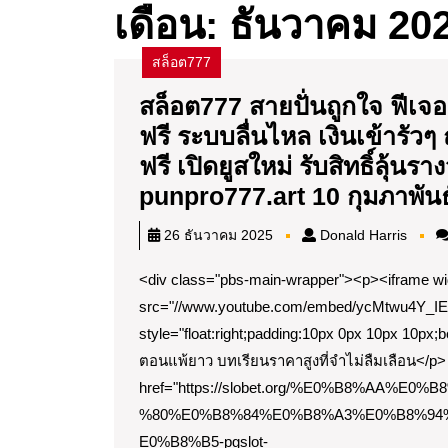
เดือน:
ธันวาคม 20
สล็อต777
สล็อต777 สายปั่นถูกใจ ฟีเจอร
ฟรี ระบบลื่นไหล เงินเข้ารัวๆ 
ฟรี เปิดยูสใหม่ รับสิทธิ์ลุ้น
punpro777.art 10 กุมภาพันธ
Donal
26 ธันวาคม 2025
Donald Harris
Harris
<div class="pbs-main-wrapper"><p><iframe wi
src="//www.youtube.com/embed/ycMtwu4Y_IE" 
style="float:right;padding:10px 0px 10px 10px
ตอนแพ้ยาว บทเรียนราคาสูงที่จำไม่ลืมเลือน</p>
href="https://slobet.org/%E0%B8%AA
%80%E0%B8%84%E0%B8%A3%E0%B8%94
E0%B8%B5-pgslot-