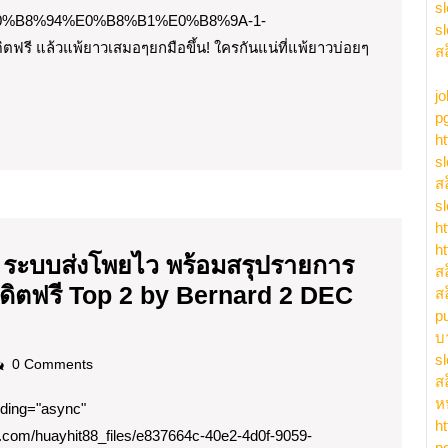
s
ล็อค
%B8%94%E0%B8%B1%E0%B8%9A-1-
s
อิน
รี แล้วแพ้ยาวเสมอๆยกมือขึ้น! ใครกันแน่ที่แพ้ยาวบ่อยๆ
ส
รับ
j
เพชร
p
ฟรี
ht
ระบบ
sl
ส
ลื่น
sl
ไหล
ht
ht
เงิน
 ระบบส่งโพยไว พร้อมสรุปรายการ
ส
เข้า
ครดิตฟรี Top 2 by Bernard 2 DEC
ส
รัวๆ
p
บ
ถอน
sl
d
0 Comments
ไม่
ส
อั้น
ห
ding="async"
ht
จัด
s.com/huayhit88_files/e837664c-40e2-4d0f-9059-
pg