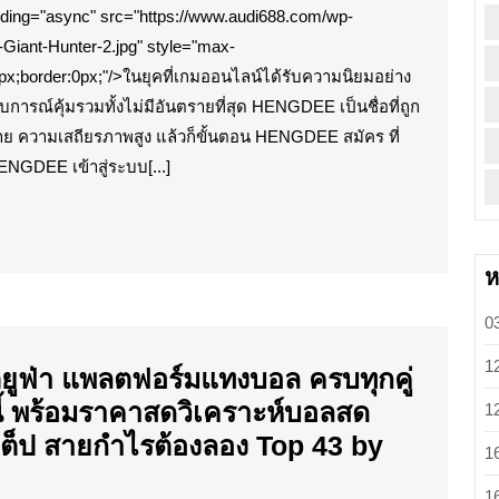
ง่าย
ding="async" src="https://www.audi688.com/wp-
กว่า
Giant-Hunter-2.jpg" style="max-
ปิด
0px;border:0px;"/>ในยุคที่เกมออนไลน์ได้รับความนิยมอย่าง
ขวด
การณ์คุ้มรวมทั้งไม่มีอันตรายที่สุด HENGDEE เป็นชื่อที่ถูก
Top
ี่ง่าย ความเสถียรภาพสูง แล้วก็ขั้นตอน HENGDEE สมัคร ที่
15
ENGDEE เข้าสู่ระบบ[...]
by
Chong
ห
0
1
ตยูฟ่า แพลตฟอร์มแทงบอล ครบทุกคู่
 พร้อมราคาสดวิเคราะห์บอลสด
1
สเต็ป สายกำไรต้องลอง Top 43 by
1
1