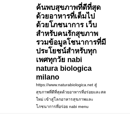
Skip
ค้นพบสุขภาพที่ดีที่สุด
to
ด้วยอาหารที่เต็มไป
content
Skip
ด้วยโภชนาการ เว็บ
to
สำหรับคนรักสุขภาพ
content
รวมข้อมูลโชนาการที่มี
ประโยชน์สำหรับทุก
เพศทุกวัย nabi
natura biologica
milano
https://www.naturabiologica.net สู่
สุขภาพที่ดีที่สุดด้วยอาหารที่อร่อยและสด
ใหม่ เข้าสู่โลกอาหารสุขภาพและ
โภชนาการที่อร่อย nabi menu