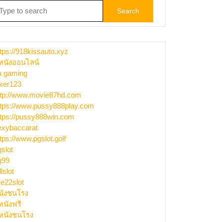
earch
r:
ttps://918kissauto.xyz
ูหนังออนไลน์
a gaming
oker123
ttp://www.movie87hd.com
ttps://www.pussy888play.com
ttps://pussy888win.com
exybaccarat
tps://www.pgslot.golf
slot
g99
llslot
ve22slot
นังชนโรง
หนังฟรี
ูหนังชนโรง