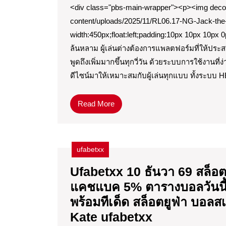
<div class="pbs-main-wrapper"><p><img deco
ระบบ
content/uploads/2025/11/RL06.17-NG-Jack-the-
27
width:450px;float:left;padding:10px 10px 10px 
กรกฎาคม
ล้นหลาม ผู้เล่นต่างต้องการแพลตฟอร์มที่ให้ประสบ
HENGDEE
พูดถึงเพิ่มมากขึ้นทุกวี่วัน ด้วยระบบการใช้งานท
สมัคร
ดีไซน์มาให้เหมาะสมกับผู้เล่นทุกแบบ ทั้งระบบ H
กลิ่น
หอม
Read
Read More
ตลบ
More
อวล
เข้า
ufabetxx
แจ็ก
Ufabetxx 10 ธันวา 69 สล็อ
พอต
แคชแบค 5% ตารางบอลวันนี้
แรง
พร้อมทีเด็ด สล็อตยูฟ่า บอล
สุด
Ufabetxx
Kate ufabetxx
ถอน