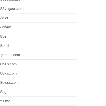
688vegasx.com
68slot
68สล็อต
88bet
88betth
xgameth.com
89plus.com
89plus.com
89pluss.com
88pg
lots.me