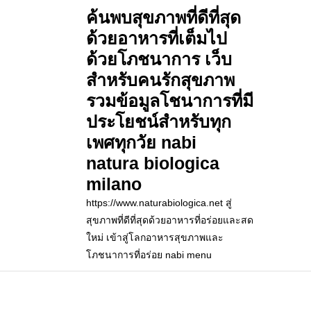
Skip
ค้นพบสุขภาพที่ดีที่สุด
to
ด้วยอาหารที่เต็มไป
content
Skip
ด้วยโภชนาการ เว็บ
to
สำหรับคนรักสุขภาพ
content
รวมข้อมูลโชนาการที่มี
ประโยชน์สำหรับทุก
เพศทุกวัย nabi
natura biologica
milano
https://www.naturabiologica.net สู่
สุขภาพที่ดีที่สุดด้วยอาหารที่อร่อยและสด
ใหม่ เข้าสู่โลกอาหารสุขภาพและ
โภชนาการที่อร่อย nabi menu