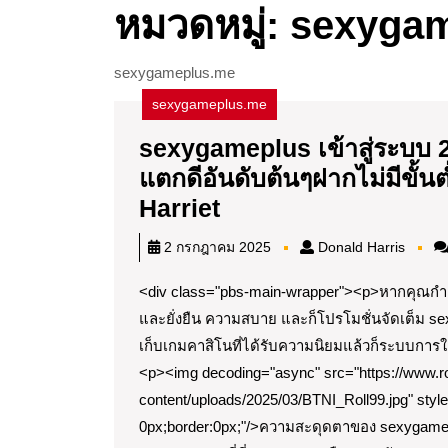
หมวดหมู่:
sexyga
sexygameplus.me
sexygameplus.me
sexygameplus เข้าสู่ระบบ 
แตกดีอันดับต้นๆฝากไม่มีขั้น
sexygameplus
Harriet
เข้า
Donal
2 กรกฎาคม 2025
Donald Harris
สู่
Harris
<div class="pbs-main-wrapper"><p>หากคุณกำลั
ระบบ
และยั่งยืน ความสบาย และก็โปรโมชั่นจัดเต็ม se
27
เก็บเกมคาสิโนที่ได้รับความนิยมแล้วก็ระบบการใช้
July
<p><img decoding="async" src="https://www.r
sexygameplus
content/uploads/2025/03/BTNI_Roll99.jpg" styl
สมัคร
0px;border:0px;"/>ความสะดุดตาของ sexygamepl
เกม