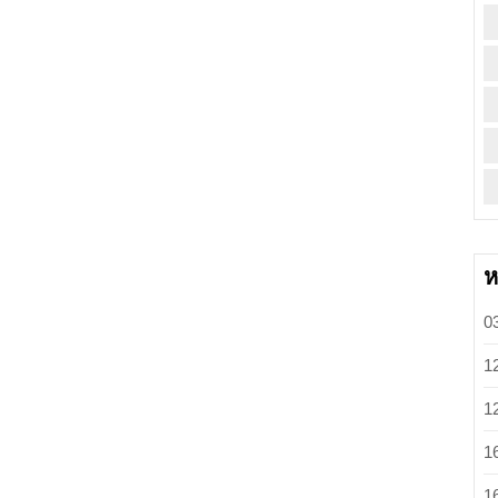
ห
0
1
1
1
1