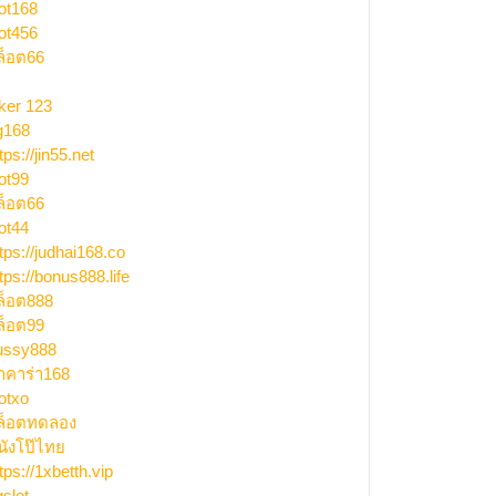
lot168
lot456
ล็อต66
oker 123
g168
tps://jin55.net
ot99
ล็อต66
ot44
tps://judhai168.co
tps://bonus888.life
ล็อต888
ล็อต99
ussy888
าคาร่า168
otxo
ล็อตทดลอง
นังโป๊ไทย
tps://1xbetth.vip
slot