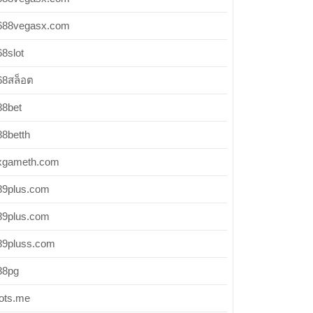
688vegasx.com
68slot
68สล็อต
88bet
88betth
xgameth.com
89plus.com
89plus.com
89pluss.com
88pg
lots.me