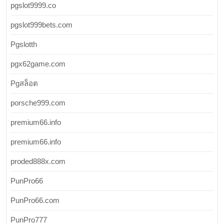
pgslot9999.co
pgslot999bets.com
Pgslotth
pgx62game.com
Pgสล็อต
porsche999.com
premium66.info
premium66.info
proded888x.com
PunPro66
PunPro66.com
PunPro777