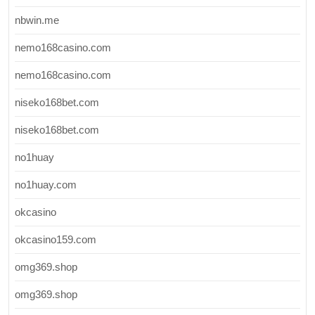
nbwin.me
nemo168casino.com
nemo168casino.com
niseko168bet.com
niseko168bet.com
no1huay
no1huay.com
okcasino
okcasino159.com
omg369.shop
omg369.shop