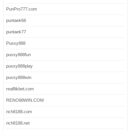
PunPro777.com
puntaek66
puntaek77
Pussy888
pussy888fun
pussy888play
pussy888win
realflikbet.com
RENO88WIN.COM
rich8188.com
rich8188.net