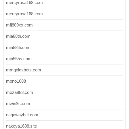
mercyrosa168.com
mercyrosa168.com
mfj889xx.com
mia88th.com
mia88th.com
mib555s.com
mmgoldsbets.com
mono1688
moza888.com
mwin9s.com
nagawaybet.com
nakoya1688.site