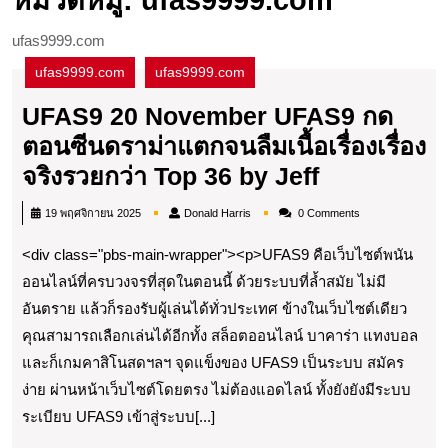
หมวดหมู่:
ufas9999.com
ufas9999.com
ufas9999.com
ufas9999.com
UFAS9 20 November UFAS9 กด
ตอนซีนดราม่าแตกจนลืมเนื้อเรื่องเรื่อง
UFAS9
จริงรวยกว่า Top 36 by Jeff
20
Donald
19 พฤศจิกายน 2025
Donald Harris
0 Comments
November
Harris
<div class="pbs-main-wrapper"><p>UFAS9 คือเว็บไซต์พนัน
UFAS9
ออนไลน์ที่ครบวงจรที่สุดในตอนนี้ ด้วยระบบที่ล้ำสมัย ไม่มี
กด
อันตราย แล้วก็รองรับผู้เล่นได้ทั่วประเทศ ข้างในเว็บไซต์เดียว
ตอน
คุณสามารถเลือกเล่นได้อีกทั้ง สล็อตออนไลน์ บาคาร่า แทงบอล
ซีน
และก็เกมคาสิโนสดฯลฯ จุดแข็งของ UFAS9 เป็นระบบ สมัคร
ดราม่า
ง่าย ผ่านหน้าเว็บไซต์โดยตรง ไม่ต้องแอดไลน์ ทั้งยังยังมีระบบ
แตก
ระเบียบ UFAS9 เข้าสู่ระบบ[...]
จน