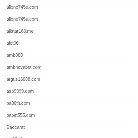
allone745s.com
allone745s.com
allstar168.me
alot66
amb888
ambnovabet.com
argus16888.com
asb9999.com
ba88th.com
babet555.com
Baccarat