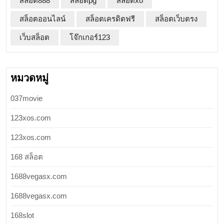
สล็อต888
สล็อตpg
สล็อตxo
สล็อตออนไลน์
สล็อตเครดิตฟรี
สล็อตเว็บตรง
เว็บสล็อต
โจ๊กเกอร์123
หมวดหมู่
037movie
123xos.com
123xos.com
168 สล็อต
1688vegasx.com
1688vegasx.com
168slot