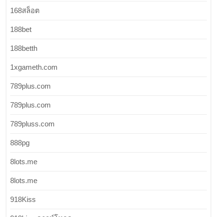
168สล็อต
188bet
188betth
1xgameth.com
789plus.com
789plus.com
789pluss.com
888pg
8lots.me
8lots.me
918Kiss