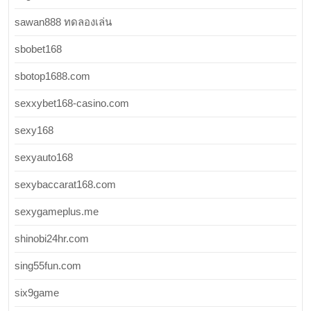
sawan888 ทดลองเล่น
sbobet168
sbotop1688.com
sexxybet168-casino.com
sexy168
sexyauto168
sexybaccarat168.com
sexygameplus.me
shinobi24hr.com
sing55fun.com
six9game