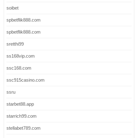
soibet
spbetflik888.com
spbetflik888.com
sretthi99
ss168vip.com
ssc168.com
ssc915casino.com
ssru
starbet88.app
starrich99.com
stellabet789.com