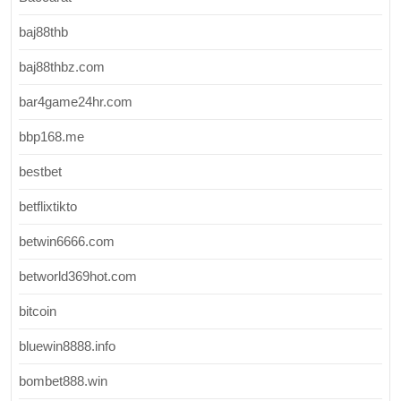
baj88thb
baj88thbz.com
bar4game24hr.com
bbp168.me
bestbet
betflixtikto
betwin6666.com
betworld369hot.com
bitcoin
bluewin8888.info
bombet888.win