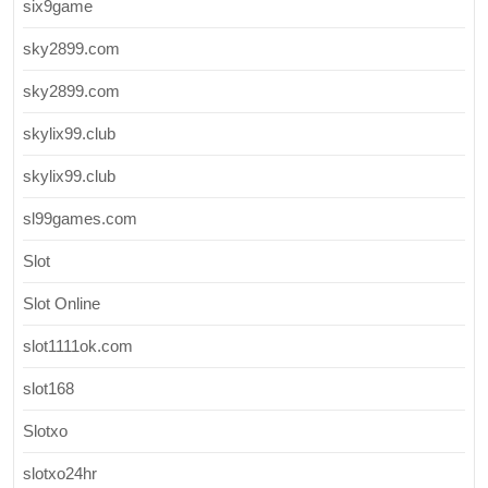
six9game
sky2899.com
sky2899.com
skylix99.club
skylix99.club
sl99games.com
Slot
Slot Online
slot1111ok.com
slot168
Slotxo
slotxo24hr