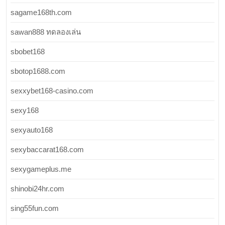
sagame168th.com
sawan888 ทดลองเล่น
sbobet168
sbotop1688.com
sexxybet168-casino.com
sexy168
sexyauto168
sexybaccarat168.com
sexygameplus.me
shinobi24hr.com
sing55fun.com