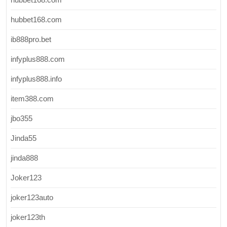
hubbet168.com
ib888pro.bet
infyplus888.com
infyplus888.info
item388.com
jbo355
Jinda55
jinda888
Joker123
joker123auto
joker123th