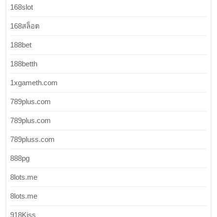
168slot
168สล็อต
188bet
188betth
1xgameth.com
789plus.com
789plus.com
789pluss.com
888pg
8lots.me
8lots.me
918Kiss