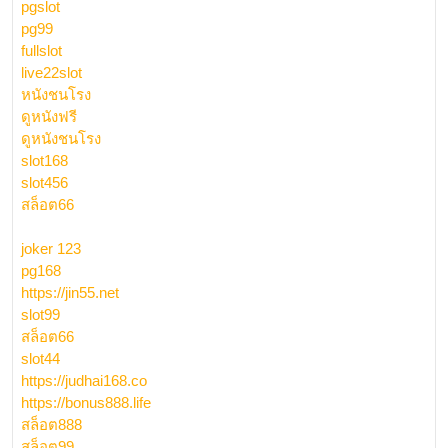
pgslot
pg99
fullslot
live22slot
หนังชนโรง
ดูหนังฟรี
ดูหนังชนโรง
slot168
slot456
สล็อต66
joker 123
pg168
https://jin55.net
slot99
สล็อต66
slot44
https://judhai168.co
https://bonus888.life
สล็อต888
สล็อต99