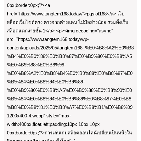
คา
0px;border:0px;"/><a
ร่า
href="https://www.tangtem168.today/">pgslot168</a> เว็บ
คัด
สล็อตเว็บไซต์ตรง ตรงจากต่างแดน ไม่มีอย่างน้อย รวมทั้งเว็บ
สล็อตแตกง่ายชั้น 1</p> <p><img decoding="async"
มา
src="https://www.tangtem168.today/wp-
เพื่อ
content/uploads/2025/05/tangtem168_%E0%B8%A2%E0%B8
คุณ
%B4%E0%B9%88%E0%B8%87%E0%B9%80%E0%B8%A5
ทุก
%E0%B9%88%E0%B8%99-
ยอด
%E0%B8%A2%E0%B8%B4%E0%B9%88%E0%B8%87%E0
ฝาก
%B9%84%E0%B8%94%E0%B9%89-
10%
%E0%B9%80%E0%B8%A5%E0%B9%88%E0%B8%99%E0
ไม่
%B9%84%E0%B8%94%E0%B9%89%E0%B8%97%E0%B8
ต้อง
%B8%E0%B8%81%E0%B8%A7%E0%B8%B1%E0%B8%99
1200x400-4.webp" style="max-
ทำ
width:400px;float:left;padding:10px 10px 10px
เทิร์น
0px;border:0px;"/>การเล่นเกมสล็อตออนไลน์เปลี่ยนเป็นหนึ่งใน
ยิง