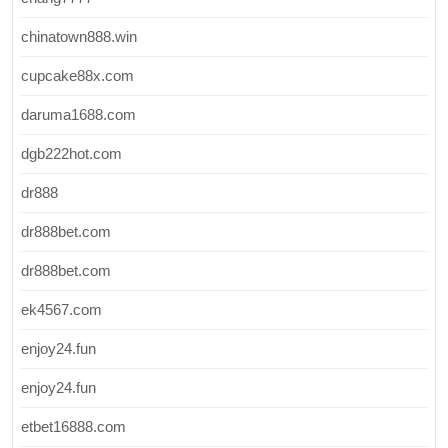
chinatown888.win
cupcake88x.com
daruma1688.com
dgb222hot.com
dr888
dr888bet.com
dr888bet.com
ek4567.com
enjoy24.fun
enjoy24.fun
etbet16888.com