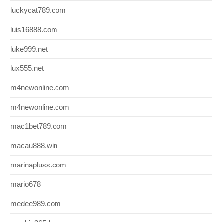
luckycat789.com
luis16888.com
luke999.net
lux555.net
m4newonline.com
m4newonline.com
mac1bet789.com
macau888.win
marinapluss.com
mario678
medee989.com