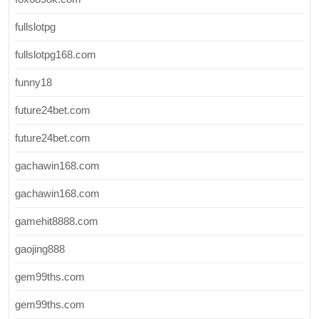
fullslotpg
fullslotpg168.com
funny18
future24bet.com
future24bet.com
gachawin168.com
gachawin168.com
gamehit8888.com
gaojing888
gem99ths.com
gem99ths.com