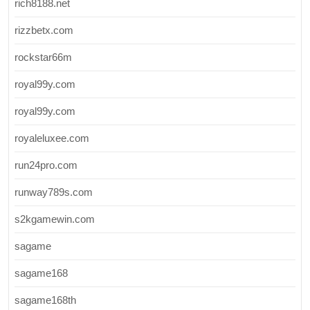
rich8188.net
rizzbetx.com
rockstar66m
royal99y.com
royal99y.com
royaleluxee.com
run24pro.com
runway789s.com
s2kgamewin.com
sagame
sagame168
sagame168th