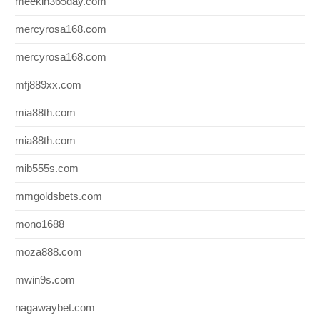
meekin365day.com
mercyrosa168.com
mercyrosa168.com
mfj889xx.com
mia88th.com
mia88th.com
mib555s.com
mmgoldsbets.com
mono1688
moza888.com
mwin9s.com
nagawaybet.com