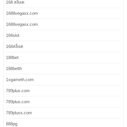
168 สล็อต
1688vegasx.com
1688vegasx.com
168slot
168สล็อต
188bet
188betth
1xgameth.com
789plus.com
789plus.com
789pluss.com
888pg