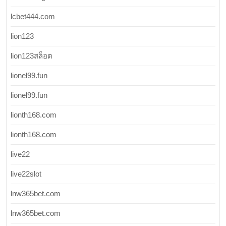
lcbet444.com
lion123
lion123สล็อต
lionel99.fun
lionel99.fun
lionth168.com
lionth168.com
live22
live22slot
lnw365bet.com
lnw365bet.com