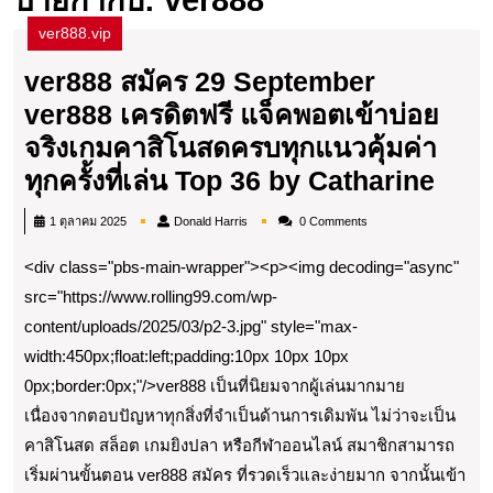
ป้ายกำกับ:
ver888
ver888.vip
ver888 สมัคร 29 September
ver888 เครดิตฟรี แจ็คพอตเข้าบ่อย
จริงเกมคาสิโนสดครบทุกแนวคุ้มค่า
ver8
ทุกครั้งที่เล่น Top 36 by Catharine
สมัค
Donald
1 ตุลาคม 2025
Donald Harris
0 Comments
29
Harris
<div class="pbs-main-wrapper"><p><img decoding="async"
Sep
src="https://www.rolling99.com/wp-
ver8
content/uploads/2025/03/p2-3.jpg" style="max-
เครด
width:450px;float:left;padding:10px 10px 10px
ฟรี
0px;border:0px;"/>ver888 เป็นที่นิยมจากผู้เล่นมากมาย
แจ็ค
เนื่องจากตอบปัญหาทุกสิ่งที่จำเป็นด้านการเดิมพัน ไม่ว่าจะเป็น
พอต
คาสิโนสด สล็อต เกมยิงปลา หรือกีฬาออนไลน์ สมาชิกสามารถ
เข้า
เริ่มผ่านขั้นตอน ver888 สมัคร ที่รวดเร็วและง่ายมาก จากนั้นเข้า