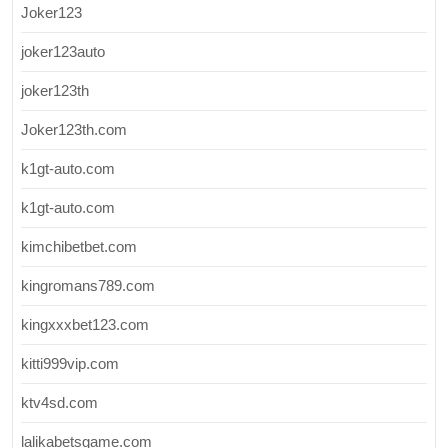
Joker123
joker123auto
joker123th
Joker123th.com
k1gt-auto.com
k1gt-auto.com
kimchibetbet.com
kingromans789.com
kingxxxbet123.com
kitti999vip.com
ktv4sd.com
lalikabetsgame.com