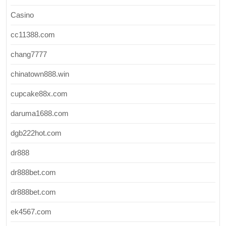
Casino
cc11388.com
chang7777
chinatown888.win
cupcake88x.com
daruma1688.com
dgb222hot.com
dr888
dr888bet.com
dr888bet.com
ek4567.com