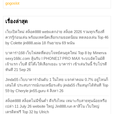
gogoslot
เรื่องล่าสุด
เว็บเปิดใหม่ สล็อต888 webแตกง่าย สล็อต 2026 รวมทุกเรื่องที่
ควรรู้ก่อนเล่น พร้อมเทคนิคเลือกเกมยอดนิยม ทดลองเล่น Top 46
by Colette jin888.asia 18 กันยายน 69 พนัน
บาคาร่า168 เว็บไพ่สดที่ตอบโจทย์คนยุคใหม่ Top 8 by Minerva
sexy168c.com ลุ้นรับ I PHONE17 PRO MAX ระบบอัตโนมัติ
เจ้าแรก เว็บดี มีโต๊ะให้เลือกเยอะ บาคาร่า เข้าเล่นวันนี้ รับโปรดี
ทันที 21 Sep 26
Jinda55 เว็บบาคาร่าอันดับ 1 ในไทย แจกค่าคอม 0.7% อยู่ไหนก็
เล่นได้ ประสบการณ์เกมเหนือระดับ jinda55 เริ่มสนุกได้ทันที Top
59 by Cheryle jin55.guru 4 สิงหา 26
สล็อต888 สล็อตไม่มีขั้นต่ำ ดีจริงไหม เหมาะกับสายทุนน้อยหรือ
เปล่า 11 July 26 website ใหญ่ Jin888.run คาสิโน เว็บใหญ่
เครดิตฟรี Top 32 by Ulrich