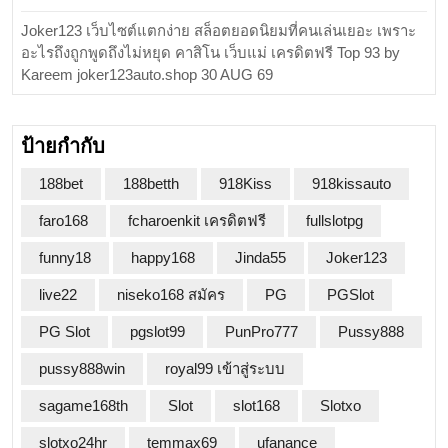
Joker123 เว็บไซต์แตกง่าย สล็อตยอดนิยมที่คนเล่นเยอะ เพราะ
อะไรถึงถูกพูดถึงไม่หยุด คาสิโน เว็บแม่ เครดิตฟรี Top 93 by
Kareem joker123auto.shop 30 AUG 69
ป้ายกำกับ
188bet
188betth
918Kiss
918kissauto
faro168
fcharoenkit เครดิตฟรี
fullslotpg
funny18
happy168
Jinda55
Joker123
live22
niseko168 สมัคร
PG
PGSlot
PG Slot
pgslot99
PunPro777
Pussy888
pussy888win
royal99 เข้าสู่ระบบ
sagame168th
Slot
slot168
Slotxo
slotxo24hr
temmax69
ufanance