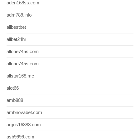
aden168ss.com
adm789.info
allbestbet
allbet24hr
allone745s.com
allone745s.com
allstar168.me
alot66
amb888
ambnovabet.com
argus16888.com
asb9999.com