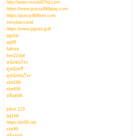
http://www.movie87hd.com
by
https://www.pussy888play.com
Ignacio
https://pussy888win.com
sexybaccarat
https://www.pgslot.golf
pgslot
pg99
fullslot
live22slot
หนังชนโรง
ดูหนังฟรี
ดูหนังชนโรง
slot168
slot456
สล็อต66
joker 123
pg168
https://jin55.net
slot99
สล็อต66