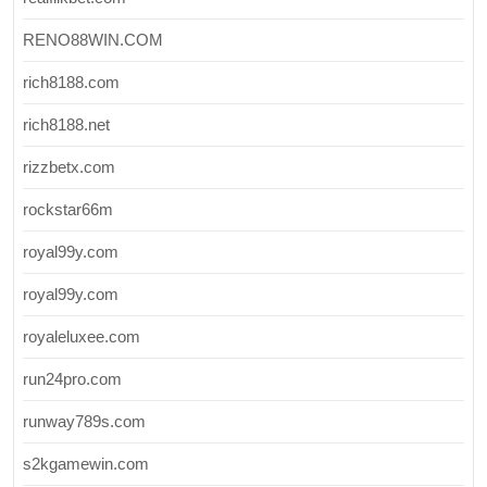
RENO88WIN.COM
rich8188.com
rich8188.net
rizzbetx.com
rockstar66m
royal99y.com
royal99y.com
royaleluxee.com
run24pro.com
runway789s.com
s2kgamewin.com