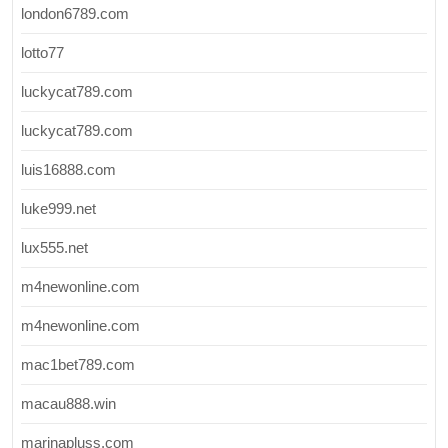
london6789.com
lotto77
luckycat789.com
luckycat789.com
luis16888.com
luke999.net
lux555.net
m4newonline.com
m4newonline.com
mac1bet789.com
macau888.win
marinapluss.com