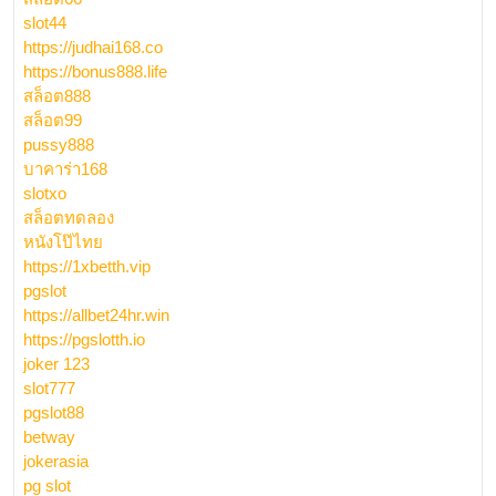
slot44
https://judhai168.co
https://bonus888.life
สล็อต888
สล็อต99
pussy888
บาคาร่า168
slotxo
สล็อตทดลอง
หนังโป๊ไทย
https://1xbetth.vip
pgslot
https://allbet24hr.win
https://pgslotth.io
joker 123
slot777
pgslot88
betway
jokerasia
pg slot