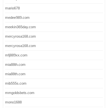
mario678
medee989.com
meekin365day.com
mercyrosa168.com
mercyrosa168.com
mfj889xx.com
mia88th.com
mia88th.com
mib555s.com
mmgoldsbets.com
mono1688