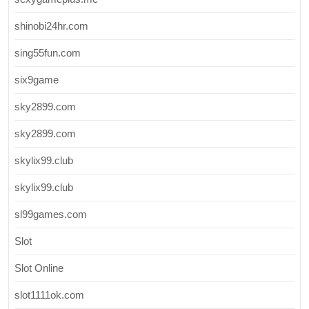
shinobi24hr.com
sing55fun.com
six9game
sky2899.com
sky2899.com
skylix99.club
skylix99.club
sl99games.com
Slot
Slot Online
slot1111ok.com