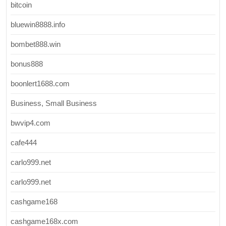
bitcoin
bluewin8888.info
bombet888.win
bonus888
boonlert1688.com
Business, Small Business
bwvip4.com
cafe444
carlo999.net
carlo999.net
cashgame168
cashgame168x.com