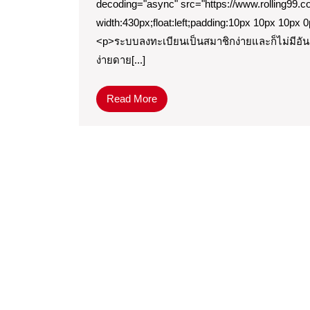
decoding="async" src="https://www.rolling99.c
{โปร
width:430px;float:left;padding:10px 10px 10px 
เด็ด
<p>ระบบลงทะเบียนเป็นสมาชิกง่ายและก็ไม่มีอันต
มา
ง่ายดาย[...]
แรง
วัน
Read
Read More
More
นี้}
{เติม
ปุ๊บ
รับ
โบนัส
ทันใจ}
{ไม่
ติด
เงื่อนไข
ยุ่ง