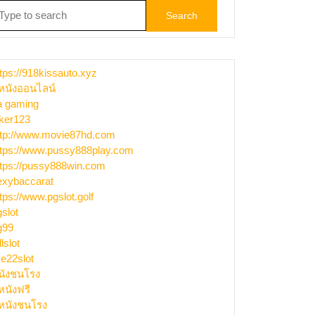
earch
r:
ttps://918kissauto.xyz
ูหนังออนไลน์
a gaming
oker123
ttp://www.movie87hd.com
ttps://www.pussy888play.com
ttps://pussy888win.com
exybaccarat
tps://www.pgslot.golf
slot
g99
llslot
ve22slot
นังชนโรง
หนังฟรี
ูหนังชนโรง