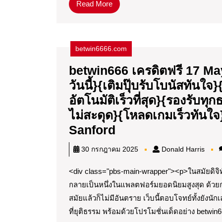
Read
Read More
More
betwin6666.com
betwin666 เครดิตฟรี 17 Ma
วันนี้}{เติมปุ๊บรับโบนัสทันใจ
อัตโนมัติเร็วที่สุด}{รองรับทุ
ไม่สะดุด}{โหลดเกมเร็วทันใจ}
betwin666
Sanford
เครดิต
Dona
30 กรกฎาคม 2025
Donald Harris
ฟรี
Harri
<div class="pbs-main-wrapper"><p>ในสมัยดิจ
17
กลายเป็นหนึ่งในแพลตฟอร์มยอดนิยมสูงสุด ด้วย
May
สมัยแล้วก็ไม่มีอันตราย เว็บนี้ตอบโจทย์ทั้งยัง
betwin666
ที่ยุติธรรม พร้อมด้วยโปรโมชั่นเด็ดอย่าง betwi
สมัคร