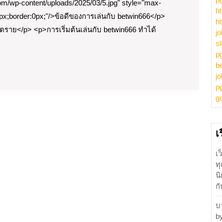
กระตุก
om/wp-content/uploads/2025/03/5.jpg" style="max-
ht
เล่น
0px;border:0px;"/>ข้อดีของการเล่นกับ betwin666</p>
ht
ได้
ราย</p> <p>การเริ่มต้นเล่นกับ betwin666 ทำได้
j
เงียบ
s
p
โดย
b
ไม่
j
รบกวน
pg
g
ใคร
Top
64
เ
by
เ
Cheryl
ทุ
น
ก
บ
b