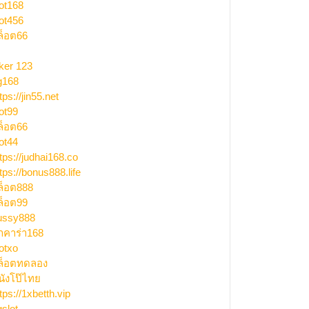
lot168
lot456
ล็อต66
oker 123
g168
tps://jin55.net
ot99
ล็อต66
ot44
tps://judhai168.co
tps://bonus888.life
ล็อต888
ล็อต99
ussy888
าคาร่า168
otxo
ล็อตทดลอง
นังโป๊ไทย
tps://1xbetth.vip
slot