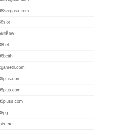
688vegasx.com
68slot
68สล็อต
88bet
88betth
xgameth.com
89plus.com
89plus.com
89pluss.com
88pg
lots.me