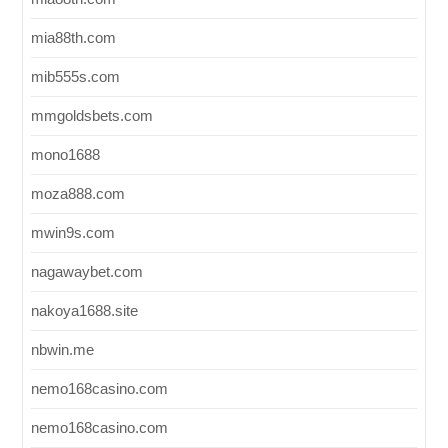
mia88th.com
mib555s.com
mmgoldsbets.com
mono1688
moza888.com
mwin9s.com
nagawaybet.com
nakoya1688.site
nbwin.me
nemo168casino.com
nemo168casino.com