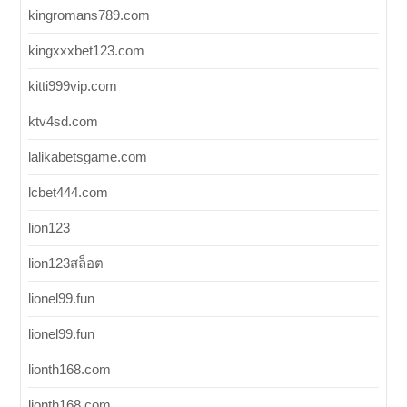
kingromans789.com
kingxxxbet123.com
kitti999vip.com
ktv4sd.com
lalikabetsgame.com
lcbet444.com
lion123
lion123สล็อต
lionel99.fun
lionel99.fun
lionth168.com
lionth168.com