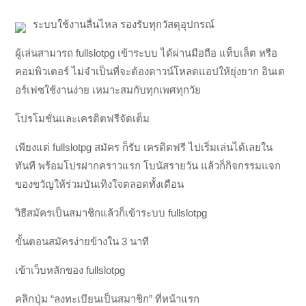
ระบบใช้งานลื่นไหล รองรับทุกวัสดุอุปกรณ์
ผู้เล่นสามารถ fullslotpg เข้าระบบ ได้ผ่านมือถือ แท็บเล็ต หรือ
คอมพิวเตอร์ ไม่จำเป็นที่จะต้องดาวน์โหลดแอปให้ยุ่งยาก อินเต
อร์เฟซใช้งานง่าย เหมาะสมกับทุกเพศทุกวัย
โปรโมชั่นและเครดิตฟรีจัดเต็ม
เพียงแต่ fullslotpg สมัคร ก็รับ เครดิตฟรี ไปเริ่มเล่นได้เลยใน
ทันที พร้อมโปรฝากคราวแรก โบนัสรายวัน แล้วก็กิจกรรมแจก
ของขวัญให้ร่วมบันเทิงใจตลอดทั้งเดือน
วิธีสมัครเป็นสมาชิกแล้วก็เข้าระบบ fullslotpg
ขั้นตอนสมัครง่ายข้างใน 3 นาที
เข้าเว็บหลักของ fullslotpg
คลิกปุ่ม “ลงทะเบียนเป็นสมาชิก” ที่หน้าแรก