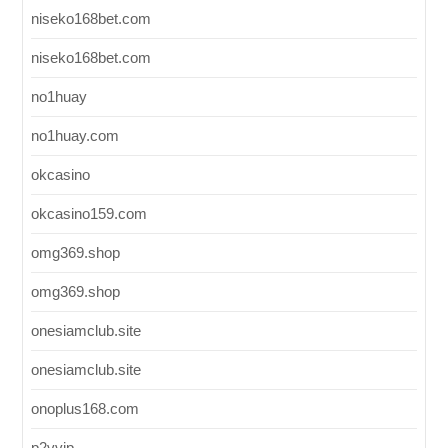
niseko168bet.com
niseko168bet.com
no1huay
no1huay.com
okcasino
okcasino159.com
omg369.shop
omg369.shop
onesiamclub.site
onesiamclub.site
onoplus168.com
p2vvip