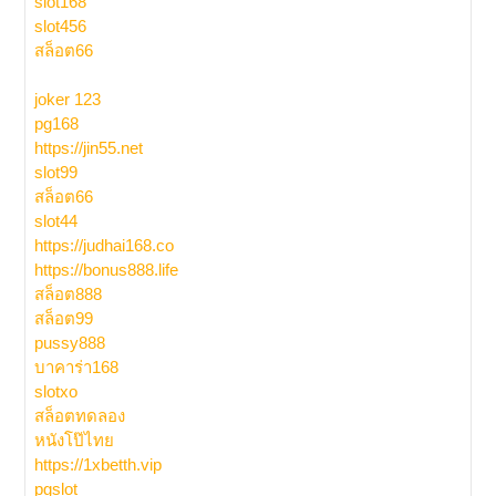
slot168
slot456
สล็อต66
joker 123
pg168
https://jin55.net
slot99
สล็อต66
slot44
https://judhai168.co
https://bonus888.life
สล็อต888
สล็อต99
pussy888
บาคาร่า168
slotxo
สล็อตทดลอง
หนังโป๊ไทย
https://1xbetth.vip
pgslot