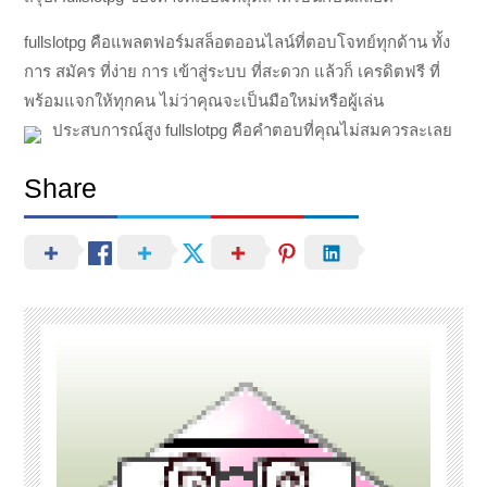
fullslotpg คือแพลตฟอร์มสล็อตออนไลน์ที่ตอบโจทย์ทุกด้าน ทั้ง
การ สมัคร ที่ง่าย การ เข้าสู่ระบบ ที่สะดวก แล้วก็ เครดิตฟรี ที่
พร้อมแจกให้ทุกคน ไม่ว่าคุณจะเป็นมือใหม่หรือผู้เล่น
ประสบการณ์สูง fullslotpg คือคำตอบที่คุณไม่สมควรละเลย
Share