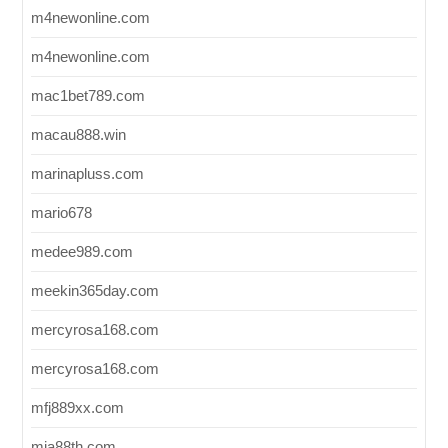
m4newonline.com
m4newonline.com
mac1bet789.com
macau888.win
marinapluss.com
mario678
medee989.com
meekin365day.com
mercyrosa168.com
mercyrosa168.com
mfj889xx.com
mia88th.com