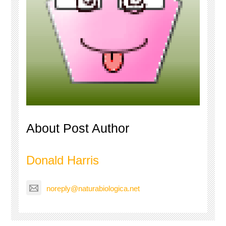
About Post Author
Donald Harris
noreply@naturabiologica.net