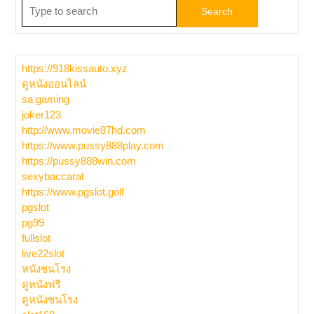
Search
for:
https://918kissauto.xyz
ดูหนังออนไลน์
sa gaming
joker123
http://www.movie87hd.com
https://www.pussy888play.com
https://pussy888win.com
sexybaccarat
https://www.pgslot.golf
pgslot
pg99
fullslot
live22slot
หนังชนโรง
ดูหนังฟรี
ดูหนังชนโรง